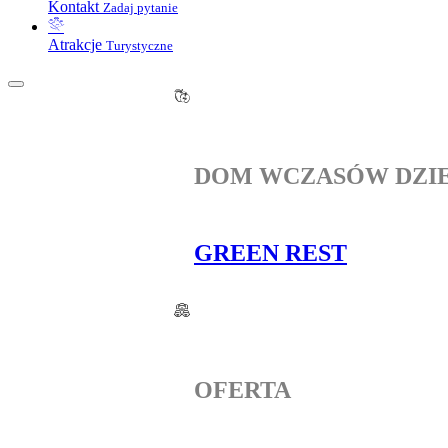
Kontakt
Zadaj pytanie
Atrakcje
Turystyczne
DOM WCZASÓW DZI
GREEN REST
OFERTA