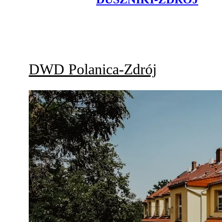
DWD
Polanica-Zdrój