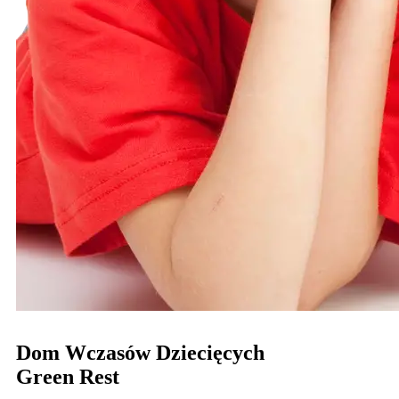
Dom Wczasów Dziecięcych
Green Rest