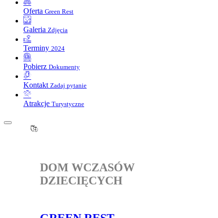
Oferta
Green Rest
Galeria
Zdjęcia
Terminy
2024
Pobierz
Dokumenty
Kontakt
Zadaj pytanie
Atrakcje
Turystyczne
DOM WCZASÓW
DZIECIĘCYCH