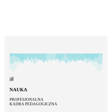
OFERTY
NAUKA
PROFESJONALNA
KADRA PEDAGOGICZNA