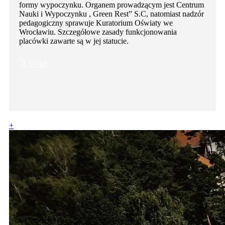
formy wypoczynku. Organem prowadzącym jest Centrum
Nauki i Wypoczynku , Green Rest” S.C, natomiast nadzór
pedagogiczny sprawuje Kuratorium Oświaty we
Wrocławiu. Szczegółowe zasady funkcjonowania
placówki zawarte są w jej statucie.
O nas
+