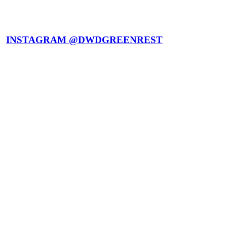
INSTAGRAM @DWDGREENREST