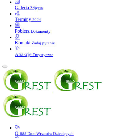
Galeria
Zdjęcia
Terminy
2024
Pobierz
Dokumenty
Kontakt
Zadaj pytanie
Atrakcje
Turystyczne
O nas
Dom Wczasów Dziecięcych