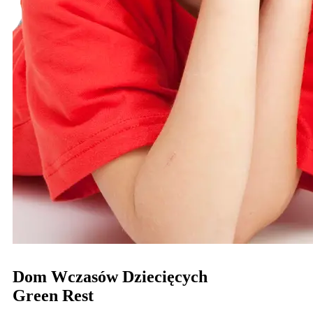
Dom Wczasów Dziecięcych
Green Rest