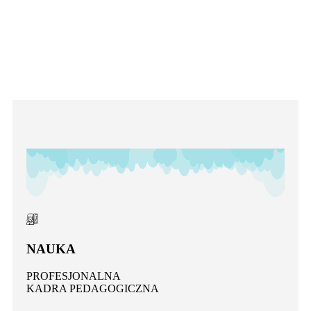
OFERTY
NAUKA
PROFESJONALNA
KADRA PEDAGOGICZNA