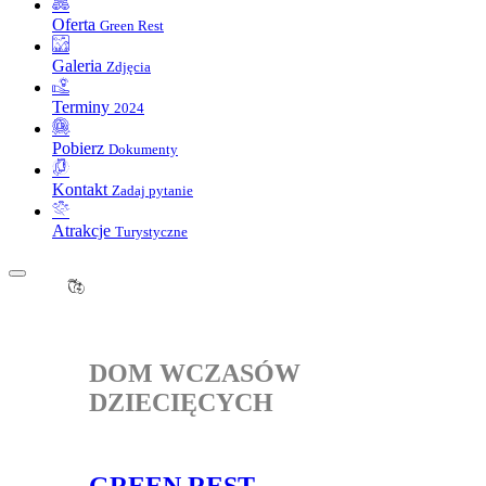
Oferta
Green Rest
Galeria
Zdjęcia
Terminy
2024
Pobierz
Dokumenty
Kontakt
Zadaj pytanie
Atrakcje
Turystyczne
DOM WCZASÓW
DZIECIĘCYCH