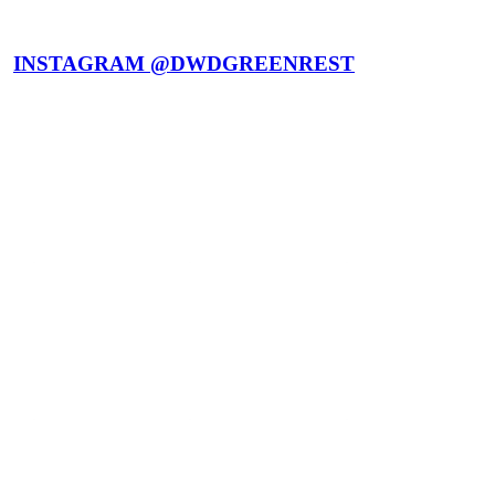
INSTAGRAM @DWDGREENREST