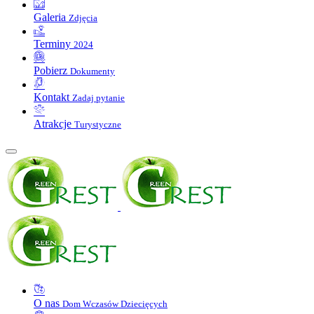
Galeria
Zdjęcia
Terminy
2024
Pobierz
Dokumenty
Kontakt
Zadaj pytanie
Atrakcje
Turystyczne
O nas
Dom Wczasów Dziecięcych