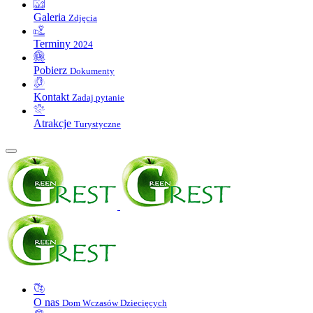
Galeria
Zdjęcia
Terminy
2024
Pobierz
Dokumenty
Kontakt
Zadaj pytanie
Atrakcje
Turystyczne
O nas
Dom Wczasów Dziecięcych