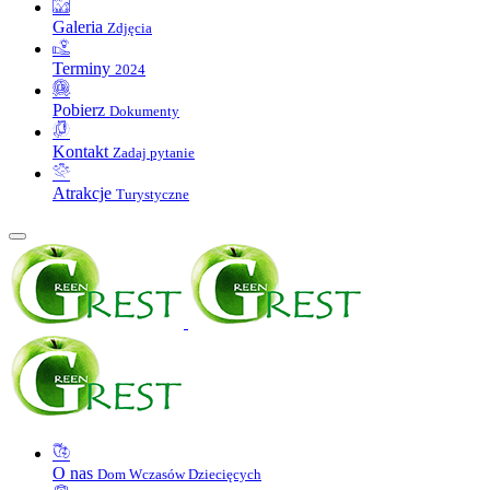
Galeria
Zdjęcia
Terminy
2024
Pobierz
Dokumenty
Kontakt
Zadaj pytanie
Atrakcje
Turystyczne
O nas
Dom Wczasów Dziecięcych