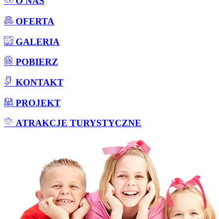
O NAS
OFERTA
GALERIA
POBIERZ
KONTAKT
PROJEKT
ATRAKCJE TURYSTYCZNE