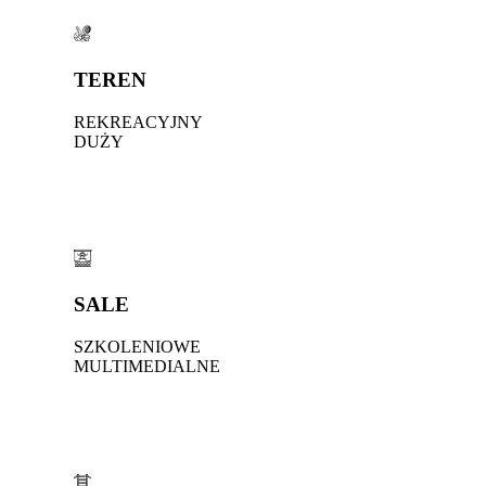
TEREN
REKREACYJNY
DUŻY
SALE
SZKOLENIOWE
MULTIMEDIALNE