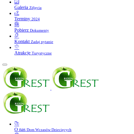
Galeria
Zdjęcia
Terminy
2024
Pobierz
Dokumenty
Kontakt
Zadaj pytanie
Atrakcje
Turystyczne
O nas
Dom Wczasów Dziecięcych