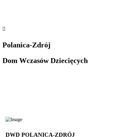
Polanica-Zdrój
Dom Wczasów Dziecięcych
DWD POLANICA-ZDRÓJ