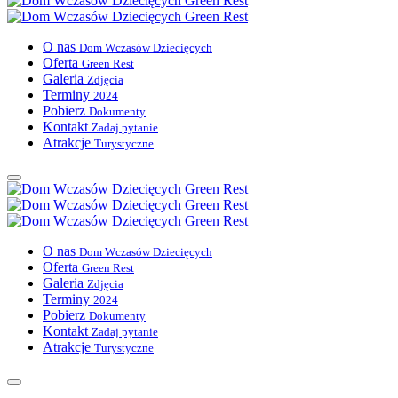
O nas
Dom Wczasów Dziecięcych
Oferta
Green Rest
Galeria
Zdjęcia
Terminy
2024
Pobierz
Dokumenty
Kontakt
Zadaj pytanie
Atrakcje
Turystyczne
O nas
Dom Wczasów Dziecięcych
Oferta
Green Rest
Galeria
Zdjęcia
Terminy
2024
Pobierz
Dokumenty
Kontakt
Zadaj pytanie
Atrakcje
Turystyczne