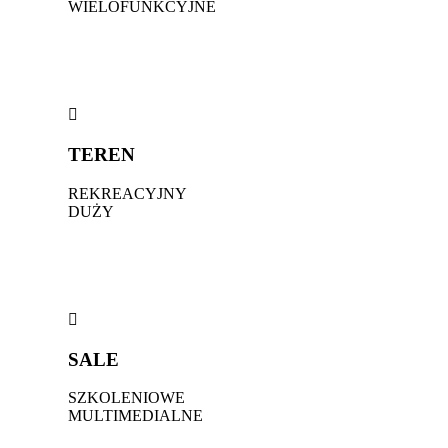
WIELOFUNKCYJNE
TEREN
REKREACYJNY
DUŻY
SALE
SZKOLENIOWE
MULTIMEDIALNE