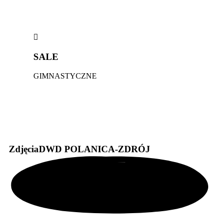
SALE
GIMNASTYCZNE
Zdjęcia
DWD POLANICA-ZDRÓJ