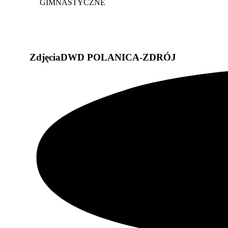
GIMNASTYCZNE
Zdjęcia
DWD POLANICA-ZDRÓJ