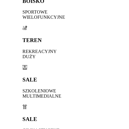
BOISKO
SPORTOWE
WIELOFUNKCYJNE
TEREN
REKREACYJNY
DUŻY
SALE
SZKOLENIOWE
MULTIMEDIALNE
SALE