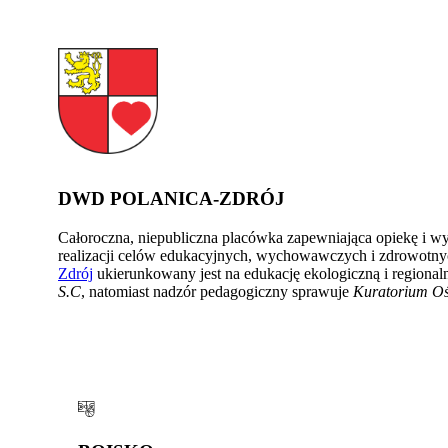
DWD POLANICA-ZDRÓJ
Całoroczna, niepubliczna placówka zapewniająca opiekę i wy
realizacji celów edukacyjnych, wychowawczych i zdrowotny
Zdrój
ukierunkowany jest na edukację ekologiczną i region
S.C
, natomiast nadzór pedagogiczny sprawuje
Kuratorium Oś