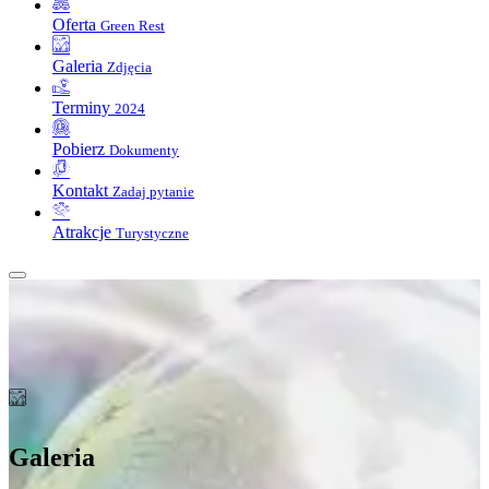
Oferta
Green Rest
Galeria
Zdjęcia
Terminy
2024
Pobierz
Dokumenty
Kontakt
Zadaj pytanie
Atrakcje
Turystyczne
Galeria