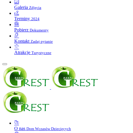
Galeria
Zdjęcia
Terminy
2024
Pobierz
Dokumenty
Kontakt
Zadaj pytanie
Atrakcje
Turystyczne
O nas
Dom Wczasów Dziecięcych