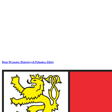
Dom Wczasów Dziecięcych
Polanica-Zdrój