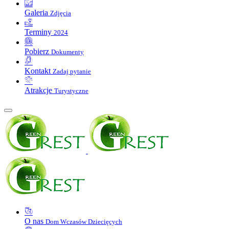
Galeria
Zdjęcia
Terminy
2024
Pobierz
Dokumenty
Kontakt
Zadaj pytanie
Atrakcje
Turystyczne
O nas
Dom Wczasów Dziecięcych